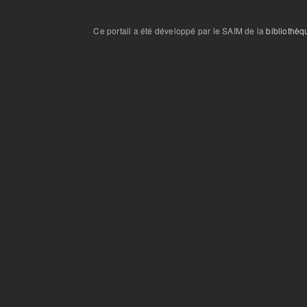
Ce portail a été développé par le SAIM de la
bibliothèq