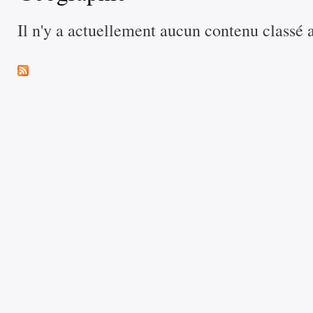
Il n'y a actuellement aucun contenu classé 