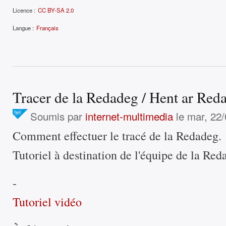
Licence :
CC BY-SA 2.0
Langue :
Français
Tracer de la Redadeg / Hent ar Red
Soumis par
internet-multimedia
le mar, 22/
Comment effectuer le tracé de la Redadeg.
Tutoriel à destination de l'équipe de la Re
-
Tutoriel vidéo