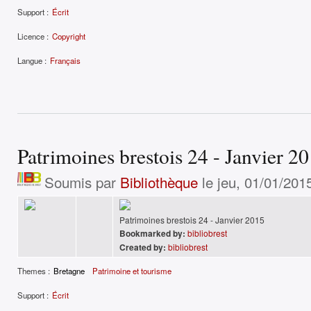
Support :
Écrit
Licence :
Copyright
Langue :
Français
Patrimoines brestois 24 - Janvier 2
Soumis par
Bibliothèque
le jeu, 01/01/201
Patrimoines brestois 24 - Janvier 2015
Bookmarked by:
bibliobrest
Created by:
bibliobrest
Themes :
Bretagne
Patrimoine et tourisme
Support :
Écrit