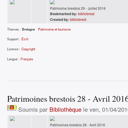
Patrimoine brestois 29 - Juillet 2016
Bookmarked by:
bibliobrest
Created by:
bibliobrest
Themes :
Bretagne
Patrimoine et tourisme
Support :
Écrit
Licence :
Copyright
Langue :
Français
Patrimoines brestois 28 - Avril 201
Soumis par
Bibliothèque
le ven, 01/04/201
Patrimoines brestois 28 - Avril 2016