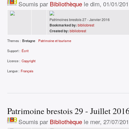
Soumis par
Bibliothèque
le dim, 01/01/201
Patrimoines brestois 27 - Janvier 2016
Bookmarked by:
bibliobrest
Created by:
bibliobrest
Themes :
Bretagne
Patrimoine et tourisme
Support :
Écrit
Licence :
Copyright
Langue :
Français
Patrimoine brestois 29 - Juillet 201
Soumis par
Bibliothèque
le mer, 27/07/201