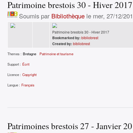
Patrimoine brestois 30 - Hiver 2017
Soumis par
Bibliothèque
le mer, 27/12/201
Patrimoine brestois 30 - Hiver 2017
Bookmarked by:
bibliobrest
Created by:
bibliobrest
Themes :
Bretagne
Patrimoine et tourisme
Support :
Écrit
Licence :
Copyright
Langue :
Français
Patrimoines brestois 27 - Janvier 2