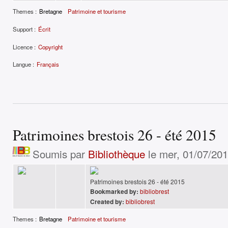
Themes :
Bretagne
Patrimoine et tourisme
Support :
Écrit
Licence :
Copyright
Langue :
Français
Patrimoines brestois 26 - été 2015
Soumis par
Bibliothèque
le mer, 01/07/201
Patrimoines brestois 26 - été 2015
Bookmarked by:
bibliobrest
Created by:
bibliobrest
Themes :
Bretagne
Patrimoine et tourisme