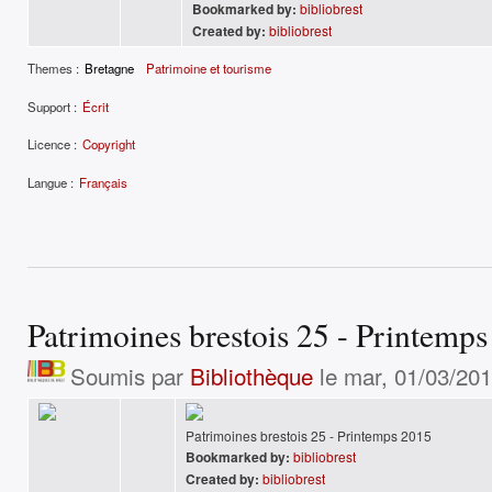
Bookmarked by:
bibliobrest
Created by:
bibliobrest
Themes :
Bretagne
Patrimoine et tourisme
Support :
Écrit
Licence :
Copyright
Langue :
Français
Patrimoines brestois 25 - Printemp
Soumis par
Bibliothèque
le mar, 01/03/201
Patrimoines brestois 25 - Printemps 2015
Bookmarked by:
bibliobrest
Created by:
bibliobrest