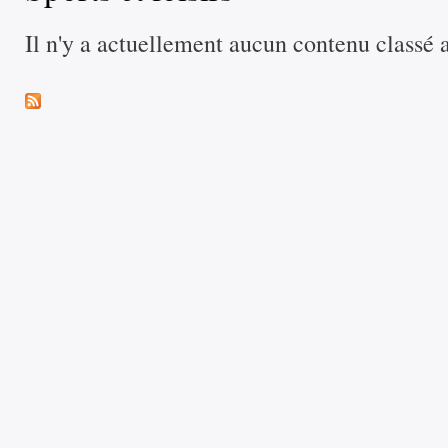
Il n'y a actuellement aucun contenu classé 