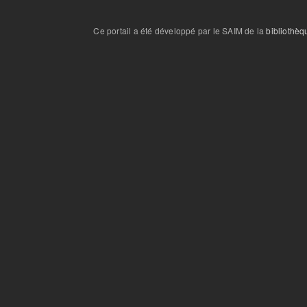
Ce portail a été développé par le SAIM de la
bibliothèq