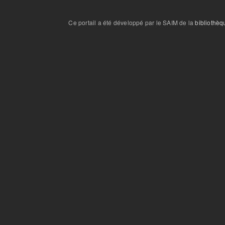
Ce portail a été développé par le SAIM de la
bibliothèq