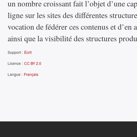
un nombre croissant fait l’objet d’une ca
ligne sur les sites des différentes structur
vocation de fédérer ces contenus et d’en a
ainsi que la visibilité des structures produ
Support :
Écrit
Licence :
CC BY 2.0
Langue :
Français