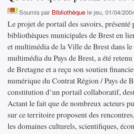
Soumis par
Bibliothèque
le jeu, 01/04/200
Le projet de portail des savoirs, présenté 
bibliothèques municipales de Brest en lien
et multimédia de la Ville de Brest dans le 
multimédia du Pays de Brest, a été retenu
de Bretagne et a reçu son soutien financier
numérique du Contrat Région / Pays de Bre
constitution d’un portail collaboratif, des
Actant le fait que de nombreux acteurs pu
sur ce territoire proposent des rencontres
les domaines culturels, scientifiques, éc