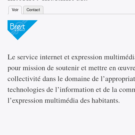
Voir
(onglet actif)
Contact
Onglets principaux
Le service internet et expression multimédia
pour mission de soutenir et mettre en œuvre 
collectivité dans le domaine de l’appropriat
technologies de l’information et de la com
l’expression multimédia des habitants.