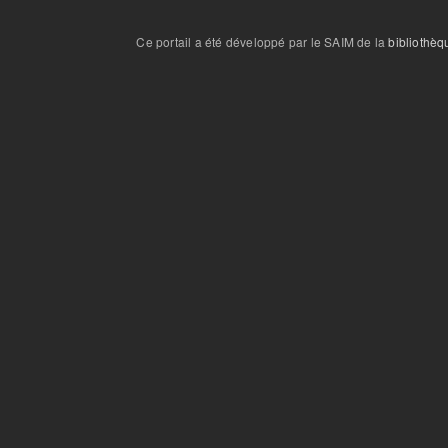
Ce portail a été développé par le SAIM de la
bibliothèq