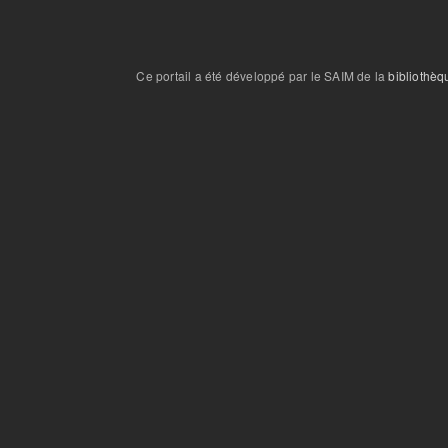
Ce portail a été développé par le SAIM de la
bibliothèq