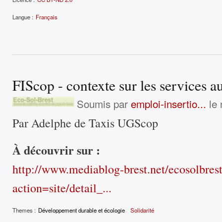
Langue :
Français
FIScop - contexte sur les services 
Soumis par
emploi-insertio...
le 
Par Adelphe de Taxis UGScop
À découvrir sur :
http://www.mediablog-brest.net/ecosolbres
action=site/detail_...
Themes :
Développement durable et écologie
Solidarité