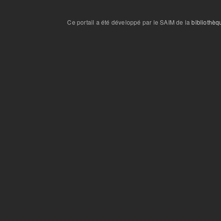
Ce portail a été développé par le SAIM de la
bibliothèq