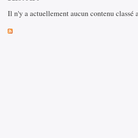
Il n'y a actuellement aucun contenu classé 