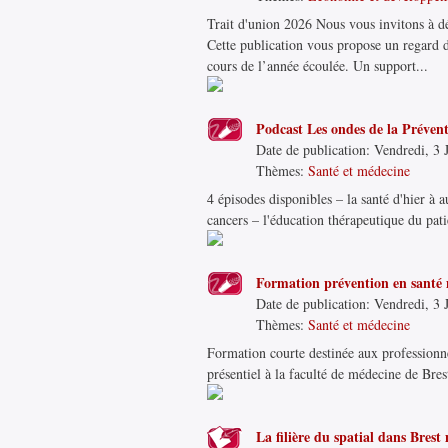
Trait d'union 2026 Nous vous invitons à d
Cette publication vous propose un regard 
cours de l’année écoulée. Un support...
Podcast Les ondes de la Préven
Date de publication:
Vendredi, 3 J
Thèmes:
Santé et médecine
4 épisodes disponibles – la santé d'hier à a
cancers – l'éducation thérapeutique du pat
Formation prévention en santé 
Date de publication:
Vendredi, 3 J
Thèmes:
Santé et médecine
Formation courte destinée aux professionne
présentiel à la faculté de médecine de Bres
La filière du spatial dans Brest