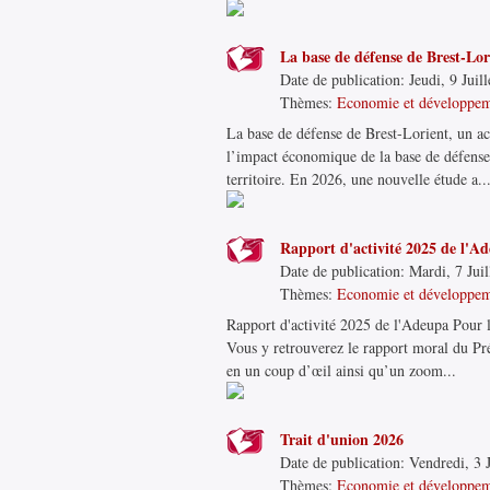
La base de défense de Brest-Lor
Date de publication:
Jeudi, 9 Juil
Thèmes:
Economie et développe
La base de défense de Brest-Lorient, un ac
l’impact économique de la base de défense 
territoire. En 2026, une nouvelle étude a..
Rapport d'activité 2025 de l'A
Date de publication:
Mardi, 7 Juil
Thèmes:
Economie et développe
Rapport d'activité 2025 de l'Adeupa Pour l
Vous y retrouverez le rapport moral du Prés
en un coup d’œil ainsi qu’un zoom...
Trait d'union 2026
Date de publication:
Vendredi, 3 J
Thèmes:
Economie et développe