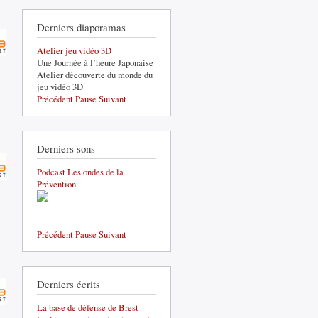
Derniers diaporamas
Atelier jeu vidéo 3D
Une Journée à l’heure Japonaise
Atelier découverte du monde du
jeu vidéo 3D
Précédent
Pause
Suivant
Derniers sons
Podcast Les ondes de la
Prévention
Précédent
Pause
Suivant
Derniers écrits
La base de défense de Brest-