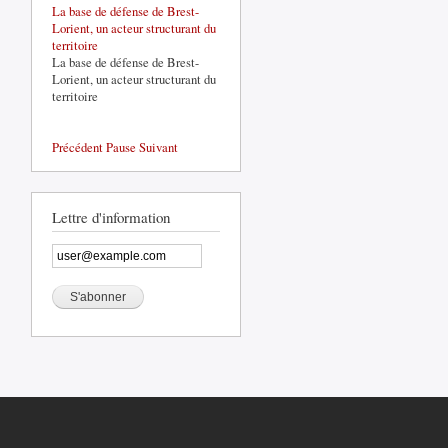
La base de défense de Brest-
Lorient, un acteur structurant du
territoire
La base de défense de Brest-
Lorient, un acteur structurant du
territoire
Précédent
Pause
Suivant
Lettre d'information