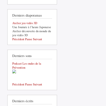
Derniers diaporamas
Atelier jeu vidéo 3D
Une Journée à l’heure Japonaise
Atelier découverte du monde du
jeu vidéo 3D
Précédent
Pause
Suivant
Derniers sons
Podcast Les ondes de la
Prévention
Précédent
Pause
Suivant
Derniers écrits