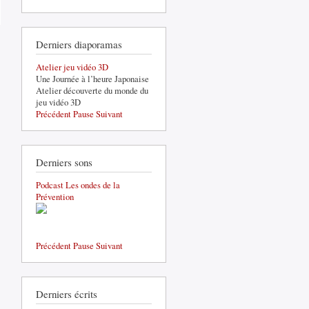
Derniers diaporamas
Atelier jeu vidéo 3D
Une Journée à l’heure Japonaise
Atelier découverte du monde du
jeu vidéo 3D
Précédent
Pause
Suivant
Derniers sons
Podcast Les ondes de la
Prévention
Précédent
Pause
Suivant
Derniers écrits