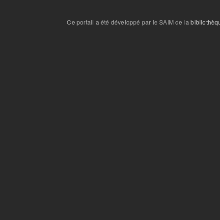
Ce portail a été développé par le SAIM de la
bibliothèq