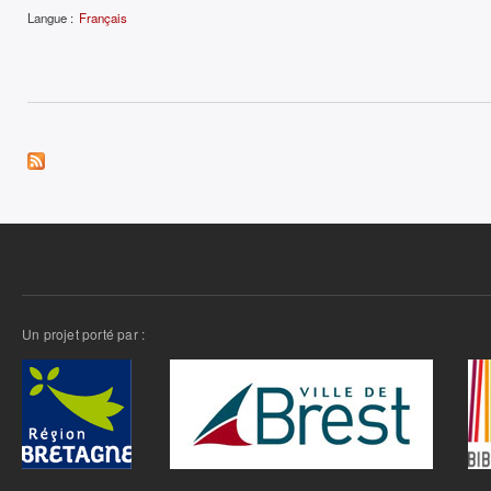
Langue :
Français
Un projet porté par :