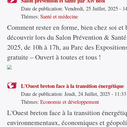
Salon prévention et santé par Alv'heol
Date de publication:
Vendredi, 25 Juillet, 2025 - 1
Thèmes:
Santé et médecine
Comment rester en forme, bien chez soi et 
découvrir lors du Salon Prévention & Santé
2025, de 10h à 17h, au Parc des Expositions
gratuite – Ouvert à toutes et tous !
L'Ouest breton face à la transition énergétique
Date de publication:
Jeudi, 24 Juillet, 2025 - 11:33
Thèmes:
Economie et développement
L'Ouest breton face à la transition énergét
environnementaux, économiques et géopolit