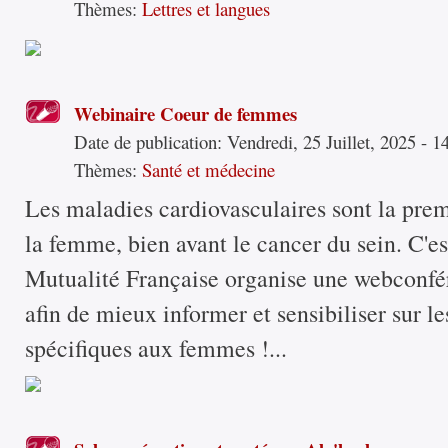
Thèmes:
Lettres et langues
Webinaire Coeur de femmes
Date de publication:
Vendredi, 25 Juillet, 2025 - 1
Thèmes:
Santé et médecine
Les maladies cardiovasculaires sont la pre
la femme, bien avant le cancer du sein. C'es
Mutualité Française organise une webconfér
afin de mieux informer et sensibiliser sur le
spécifiques aux femmes !...