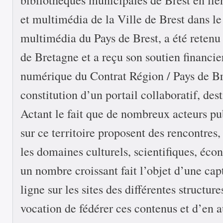
et multimédia de la Ville de Brest dans le 
multimédia du Pays de Brest, a été retenu
de Bretagne et a reçu son soutien financier
numérique du Contrat Région / Pays de Bre
constitution d’un portail collaboratif, des
Actant le fait que de nombreux acteurs pu
sur ce territoire proposent des rencontres,
les domaines culturels, scientifiques, éco
un nombre croissant fait l’objet d’une cap
ligne sur les sites des différentes structure
vocation de fédérer ces contenus et d’en a