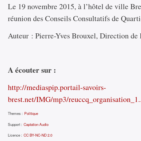
Le 19 novembre 2015, à l’hôtel de ville Bre
réunion des Conseils Consultatifs de Quart
Auteur : Pierre-Yves Brouxel, Direction de l
A écouter sur :
http://mediaspip.portail-savoirs-
brest.net/IMG/mp3/reuccq_organisation_1..
Themes :
Politique
Support :
Captation Audio
Licence :
CC BY-NC-ND 2.0