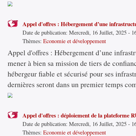
Appel d'offres : Hébergement d’une infrastruct
Date de publication:
Mercredi, 16 Juillet, 2025 - 1
Thèmes:
Economie et développement
Appel d'offres : Hébergement d’une infrast
mener à bien sa mission de tiers de confian
hébergeur fiable et sécurisé pour ses infras
dernières seront dans un premier temps com
Appel d'offres : déploiement de la plateforme 
Date de publication:
Mercredi, 16 Juillet, 2025 - 1
Thèmes:
Economie et développement