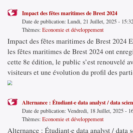
Impact des fêtes maritimes de Brest 2024
Date de publication:
Lundi, 21 Juillet, 2025 - 15:3
Thèmes:
Economie et développement
Impact des fêtes maritimes de Brest 2024 Ent
les fêtes maritimes de Brest 2024 ont enreg
cette 8e édition, le public s’est renouvelé a
visiteurs et une évolution du profil des part
Alternance : Étudiant·e data analyst / data scien
Date de publication:
Vendredi, 18 Juillet, 2025 - 1
Thèmes:
Economie et développement
Alternance : Étudiant·e data analyst / data 