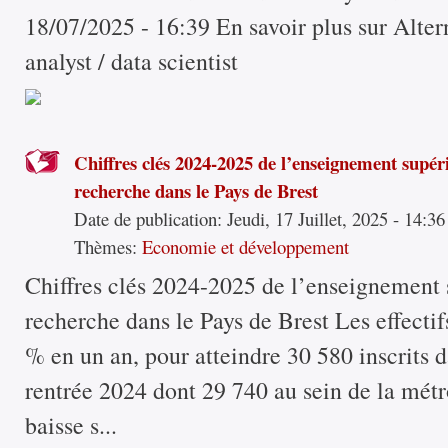
18/07/2025 - 16:39 En savoir plus sur Alter
analyst / data scientist
Chiffres clés 2024-2025 de l’enseignement supéri
recherche dans le Pays de Brest
Date de publication:
Jeudi, 17 Juillet, 2025 - 14:36
Thèmes:
Economie et développement
Chiffres clés 2024-2025 de l’enseignement s
recherche dans le Pays de Brest Les effectif
% en un an, pour atteindre 30 580 inscrits d
rentrée 2024 dont 29 740 au sein de la métr
baisse s...