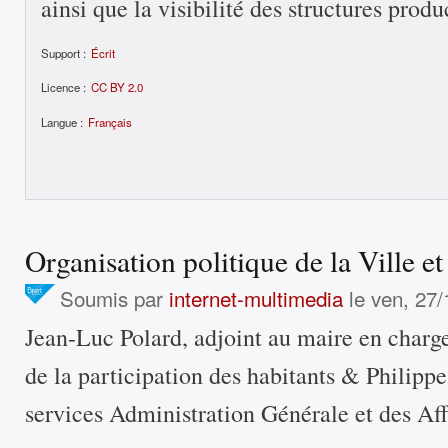
ainsi que la visibilité des structures produ
Support :
Écrit
Licence :
CC BY 2.0
Langue :
Français
Organisation politique de la Ville e
Soumis par
internet-multimedia
le ven, 27/
Jean-Luc Polard, adjoint au maire en charg
de la participation des habitants & Philippe
services Administration Générale et des Aff