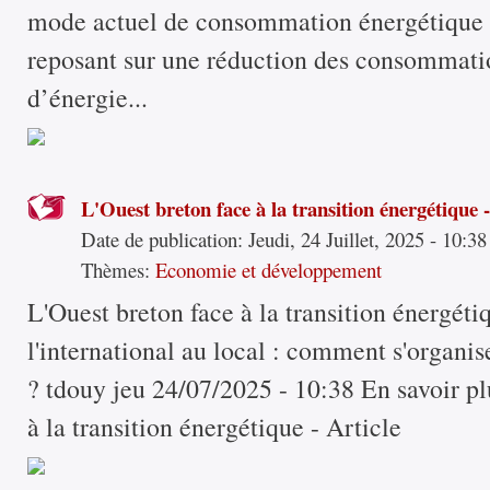
mode actuel de consommation énergétique 
reposant sur une réduction des consommatio
d’énergie...
L'Ouest breton face à la transition énergétique -
Date de publication:
Jeudi, 24 Juillet, 2025 - 10:38
Thèmes:
Economie et développement
L'Ouest breton face à la transition énergéti
l'international au local : comment s'organis
? tdouy jeu 24/07/2025 - 10:38 En savoir pl
à la transition énergétique - Article