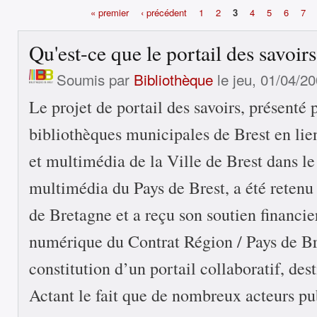
« premier
‹ précédent
1
2
3
4
5
6
7
Pages
Qu'est-ce que le portail des savoirs
Soumis par
Bibliothèque
le jeu, 01/04/20
Le projet de portail des savoirs, présenté 
bibliothèques municipales de Brest en lien
et multimédia de la Ville de Brest dans le 
multimédia du Pays de Brest, a été retenu
de Bretagne et a reçu son soutien financier
numérique du Contrat Région / Pays de Bre
constitution d’un portail collaboratif, des
Actant le fait que de nombreux acteurs pu