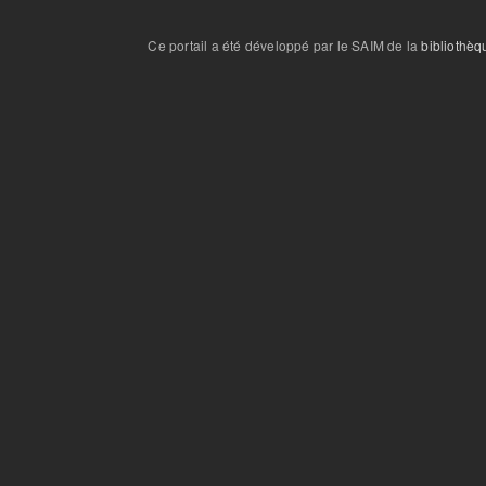
Ce portail a été développé par le SAIM de la
bibliothèq