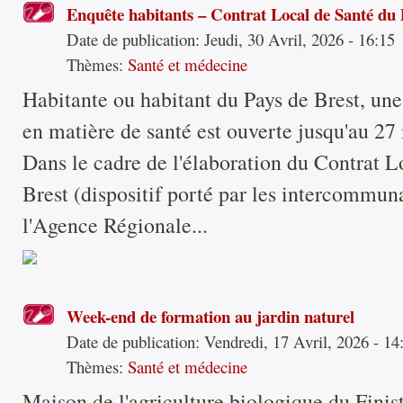
Enquête habitants – Contrat Local de Santé du 
Date de publication:
Jeudi, 30 Avril, 2026 - 16:15
Thèmes:
Santé et médecine
Habitante ou habitant du Pays de Brest, une
en matière de santé est ouverte jusqu'au 27
Dans le cadre de l'élaboration du Contrat L
Brest (dispositif porté par les intercommuna
l'Agence Régionale...
Week-end de formation au jardin naturel
Date de publication:
Vendredi, 17 Avril, 2026 - 14
Thèmes:
Santé et médecine
Maison de l'agriculture biologique du Fini