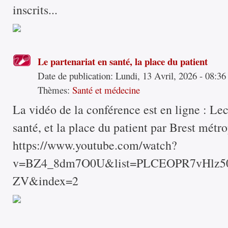
inscrits...
Le partenariat en santé, la place du patient
Date de publication:
Lundi, 13 Avril, 2026 - 08:36
Thèmes:
Santé et médecine
La vidéo de la conférence est en ligne : Le
santé, et la place du patient par Brest métro
https://www.youtube.com/watch?
v=BZ4_8dm7O0U&list=PLCEOPR7vHlz
ZV&index=2