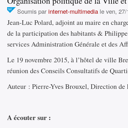
Organisation politique de la Ville e
Soumis par
internet-multimedia
le ven, 27/
Jean-Luc Polard, adjoint au maire en charg
de la participation des habitants & Philippe
services Administration Générale et des Aff
Le 19 novembre 2015, à l’hôtel de ville Bre
réunion des Conseils Consultatifs de Quart
Auteur : Pierre-Yves Brouxel, Direction de l
A écouter sur :