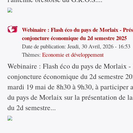
Webinaire : Flash éco du pays de Morlaix - Prés
conjoncture économique du 2d semestre 2025
Date de publication:
Jeudi, 30 Avril, 2026 - 16:53
Thèmes:
Economie et développement
Webinaire : Flash éco du pays de Morlaix - 
conjoncture économique du 2d semestre 202
mardi 19 mai de 8h30 à 9h30, à participer 
du pays de Morlaix sur la présentation de 
du 2d semestre...