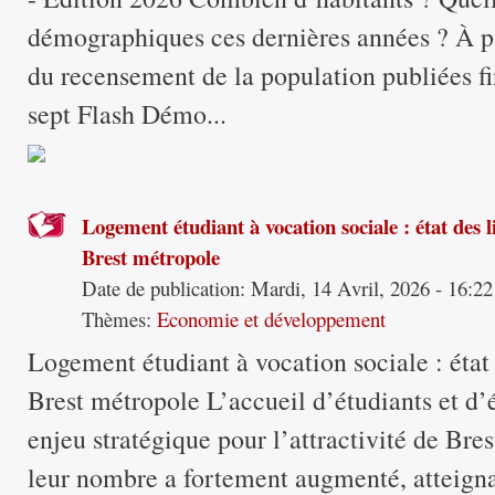
démographiques ces dernières années ? À pa
du recensement de la population publiées fi
sept Flash Démo...
Logement étudiant à vocation sociale : état des l
Brest métropole
Date de publication:
Mardi, 14 Avril, 2026 - 16:22
Thèmes:
Economie et développement
Logement étudiant à vocation sociale : état 
Brest métropole L’accueil d’étudiants et d’
enjeu stratégique pour l’attractivité de Bre
leur nombre a fortement augmenté, atteigna