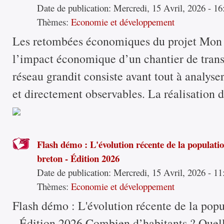
Date de publication:
Mercredi, 15 Avril, 2026 - 16
Thèmes:
Economie et développement
Les retombées économiques du projet Mon 
l’impact économique d’un chantier de tran
réseau grandit consiste avant tout à analyser
et directement observables. La réalisation d
Flash démo : L'évolution récente de la populati
breton - Édition 2026
Date de publication:
Mercredi, 15 Avril, 2026 - 11
Thèmes:
Economie et développement
Flash démo : L'évolution récente de la popu
- Édition 2026 Combien d’habitants ? Que