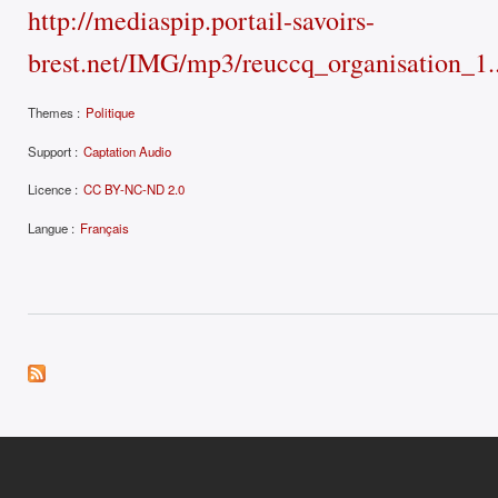
http://mediaspip.portail-savoirs-
brest.net/IMG/mp3/reuccq_organisation_1..
Themes :
Politique
Support :
Captation Audio
Licence :
CC BY-NC-ND 2.0
Langue :
Français