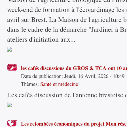
week-end de formation à l'écojardinage les
avril sur Brest. La Maison de l'agriculture 
dans le cadre de la démarche "Jardiner à Br
ateliers d'initiation aux...
les cafés discussions du GROS & TCA ont 10 an
Date de publication:
Jeudi, 16 Avril, 2026 - 10:49
Thèmes:
Santé et médecine
Les cafés discussion de l'antenne brestoise 
Les retombées économiques du projet Mon rése