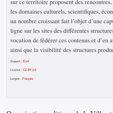
sur ce territoire proposent des rencontres,
les domaines culturels, scientifiques, éco
un nombre croissant fait l’objet d’une cap
ligne sur les sites des différentes structure
vocation de fédérer ces contenus et d’en a
ainsi que la visibilité des structures produ
Support :
Écrit
Licence :
CC BY 2.0
Langue :
Français