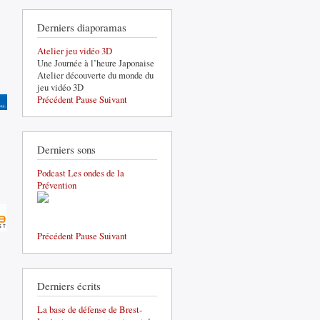
Derniers diaporamas
Atelier jeu vidéo 3D
Une Journée à l’heure Japonaise
Atelier découverte du monde du
jeu vidéo 3D
Précédent
Pause
Suivant
Derniers sons
Podcast Les ondes de la
Prévention
Précédent
Pause
Suivant
Derniers écrits
La base de défense de Brest-