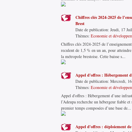
Chiffres clés 2024-2025 de l’en
Brest
Date de publication:
Jeudi, 17 Jui
Thèmes:
Economie et développe
Chiffres clés 2024-2025 de l’enseignement s
reculent de 1,5 % en un an, pour atteindre
la métropole brestoise. Cette baisse s...
Appel d'offres : Hébergement d
Date de publication:
Mercredi, 16 
Thèmes:
Economie et développe
Appel d'offres : Hébergement d’une infrast
l’Adeupa recherche un hébergeur fiable et 
premier temps composées d’une base de...
Appel d'offres : déploiement d