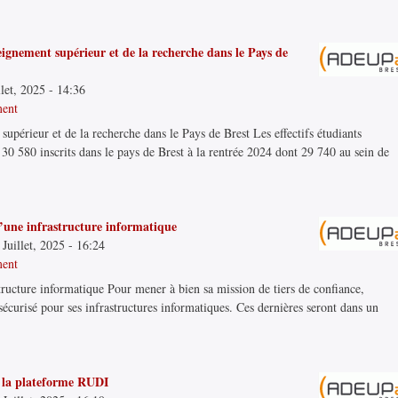
seignement supérieur et de la recherche dans le Pays de
llet, 2025 - 14:36
ment
upérieur et de la recherche dans le Pays de Brest Les effectifs étudiants
 30 580 inscrits dans le pays de Brest à la rentrée 2024 dont 29 740 au sein de
’une infrastructure informatique
Juillet, 2025 - 16:24
ment
ructure informatique Pour mener à bien sa mission de tiers de confiance,
sécurisé pour ses infrastructures informatiques. Ces dernières seront dans un
e la plateforme RUDI